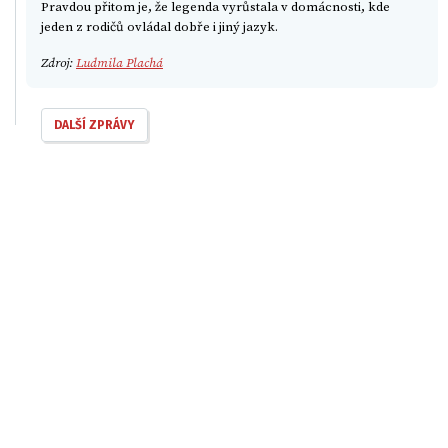
Pravdou přitom je, že legenda vyrůstala v domácnosti, kde
jeden z rodičů ovládal dobře i jiný jazyk.
Zdroj:
Ludmila Plachá
DALŠÍ ZPRÁVY