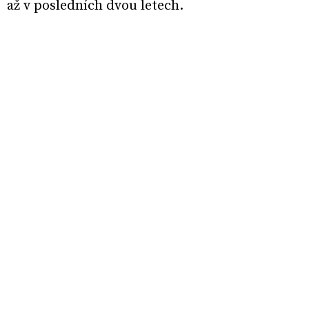
až v posledních dvou letech.