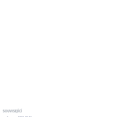
SOUVISEJÍCÍ