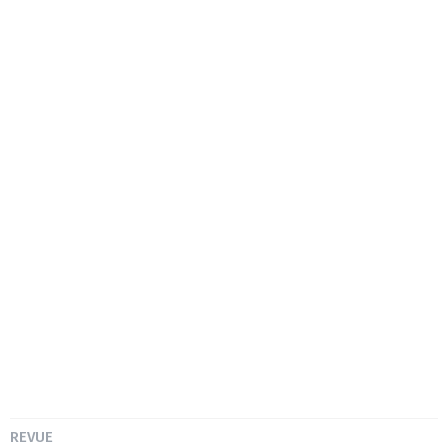
REVUE