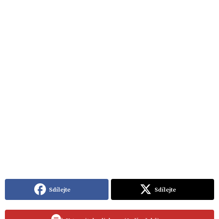
Sdílejte
Sdílejte