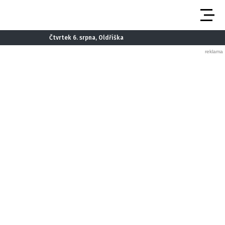
Čtvrtek 6. srpna, Oldřiška