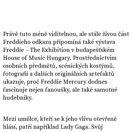
Právě tuto méně viditelnou, ale stále živou část
Freddieho odkazu připomíná také výstava
Freddie – The Exhibition v budapešťském
House of Music Hungary. Prostřednictvím
osobních předmětů, scénických kostýmů,
fotografií a dalších originálních artefaktů
ukazuje, proč Freddie Mercury dodnes
fascinuje nejen fanoušky, ale také samotné
hudebníky.
Mezi umělce, kteří se k jeho vlivu otevřeně
hlásí, patří například Lady Gaga. Svůj