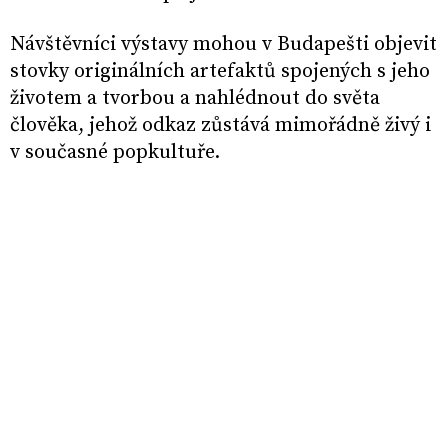
Návštěvníci výstavy mohou v Budapešti objevit
stovky originálních artefaktů spojených s jeho
životem a tvorbou a nahlédnout do světa
člověka, jehož odkaz zůstává mimořádně živý i
v současné popkultuře.