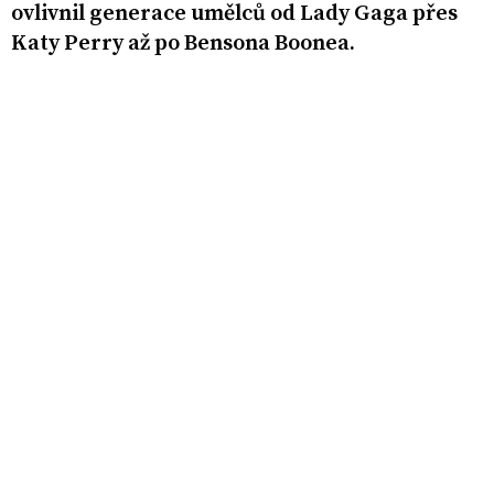
ovlivnil generace umělců od Lady Gaga přes
Katy Perry až po Bensona Boonea.