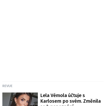
REVUE
Lela Vémola účtuje s
Karlosem po svém. Změnila