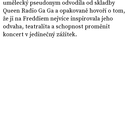
umělecký pseudonym odvodila od skladby
Queen Radio Ga Ga a opakovaně hovoří o tom,
že ji na Freddiem nejvíce inspirovala jeho
odvaha, teatralita a schopnost proměnit
koncert v jedinečný zážitek.