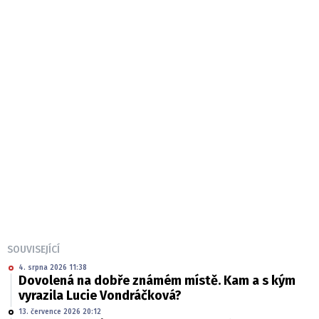
SOUVISEJÍCÍ
4. srpna 2026 11:38
Dovolená na dobře známém místě. Kam a s kým
vyrazila Lucie Vondráčková?
13. července 2026 20:12