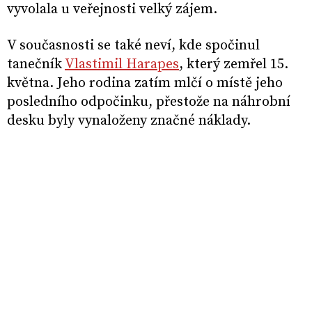
vyvolala u veřejnosti velký zájem.
V současnosti se také neví, kde spočinul
tanečník
Vlastimil Harapes
, který zemřel 15.
května. Jeho rodina zatím mlčí o místě jeho
posledního odpočinku, přestože na náhrobní
desku byly vynaloženy značné náklady.