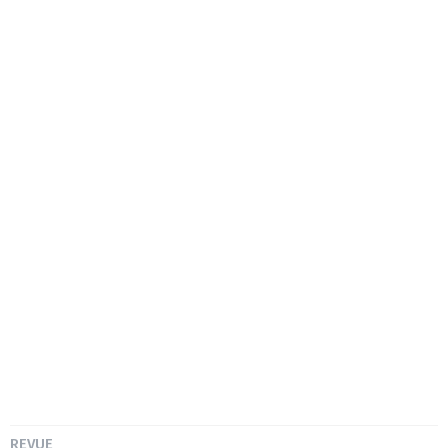
REVUE