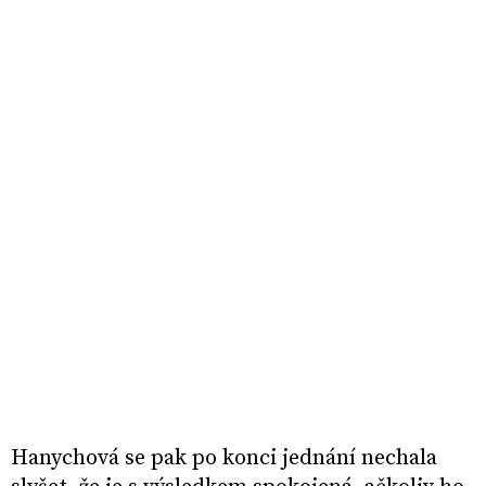
Hanychová se pak po konci jednání nechala