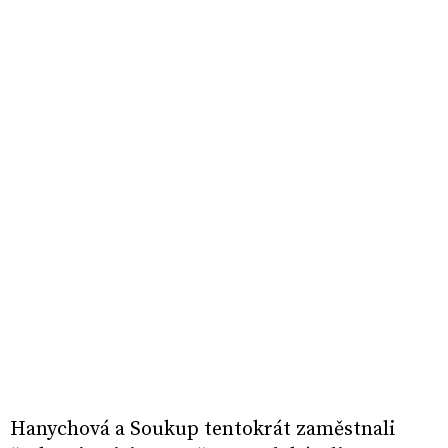
Hanychová a Soukup tentokrát zaměstnali