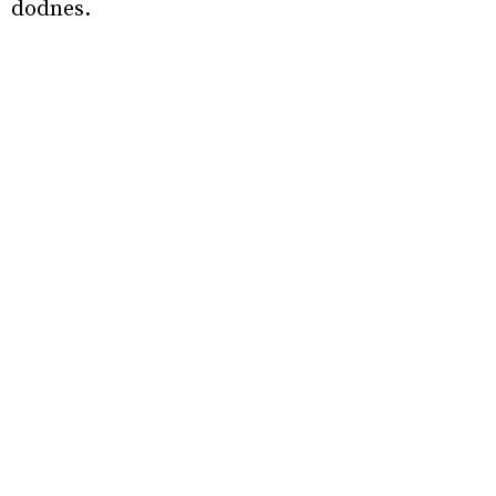
dodnes.