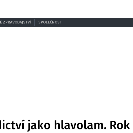
É ZPRAVODAJSTVÍ
SPOLEČNOST
ctví jako hlavolam. Rok 