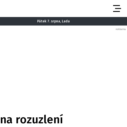
Pátek 7. srpna, Lada
na rozuzlení