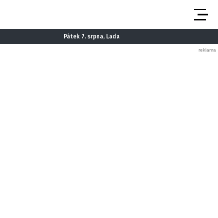
Pátek 7. srpna, Lada