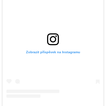
Zobrazit příspěvek na Instagramu