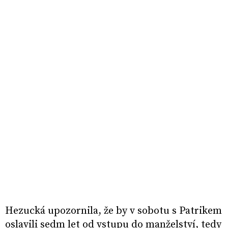
Hezucká upozornila, že by v sobotu s Patrikem
oslavili sedm let od vstupu do manželství, tedy