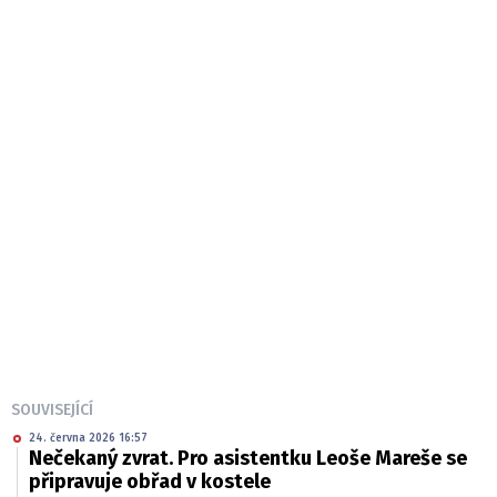
SOUVISEJÍCÍ
24. června 2026 16:57
Nečekaný zvrat. Pro asistentku Leoše Mareše se
připravuje obřad v kostele