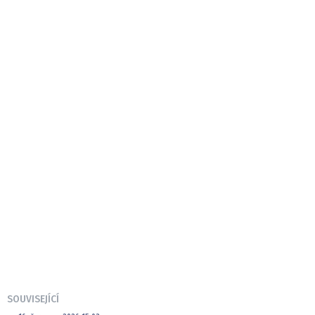
SOUVISEJÍCÍ