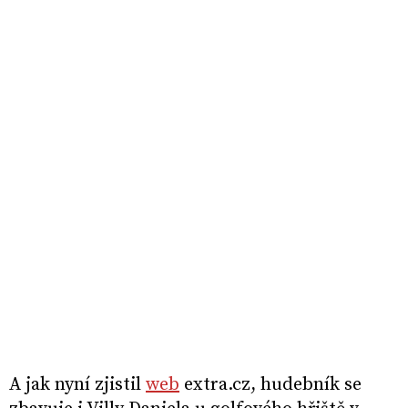
A jak nyní zjistil
web
extra.cz, hudebník se