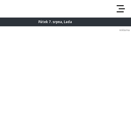
Pátek 7. srpna, Lada