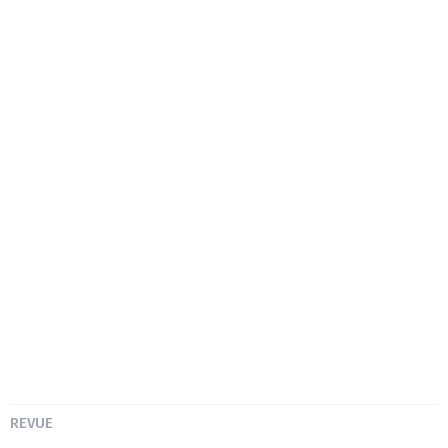
REVUE