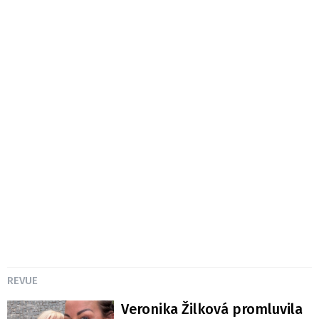
REVUE
Veronika Žilková promluvila