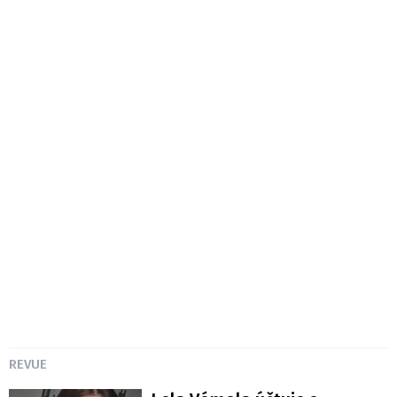
REVUE