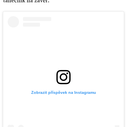
tanečník na závěr.
Zobrazit příspěvek na Instagramu