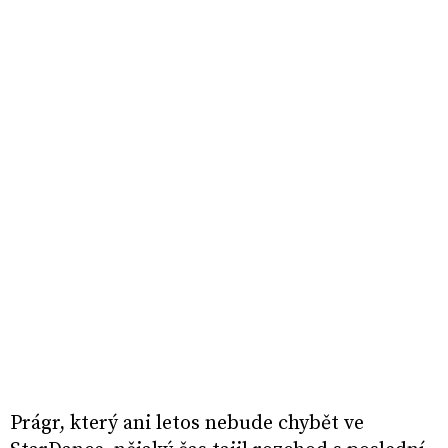
Prágr, který ani letos nebude chybět ve