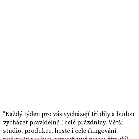
"Každý týden pro vás vycházejí tři díly a budou
vycházet pravidelně i celé prázdniny. Větší
studio, produkce, hosté i celé fungování