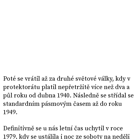
Poté se vrátil až za druhé světové války, kdy v
protektorátu platil nepřetržitě více než dva a
půl roku od dubna 1940. Následně se střídal se
standardním pásmovým časem až do roku
1949.
Definitivně se u nás letní čas uchytil v roce
1979, kdy se ustálila i noc ze soboty na neděli