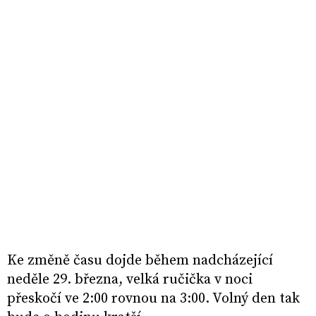
Ke změně času dojde během nadcházející
neděle 29. března, velká ručička v noci
přeskočí ve 2:00 rovnou na 3:00. Volný den tak