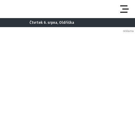
Čtvrtek 6. srpna, Oldřiška