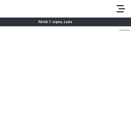
Pátek 7. srpna, Lada