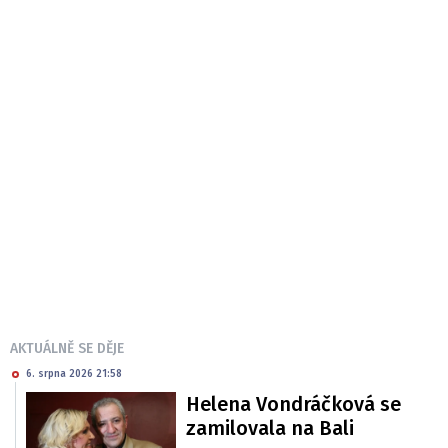
AKTUÁLNĚ SE DĚJE
6. srpna 2026 21:58
Helena Vondráčková se
zamilovala na Bali