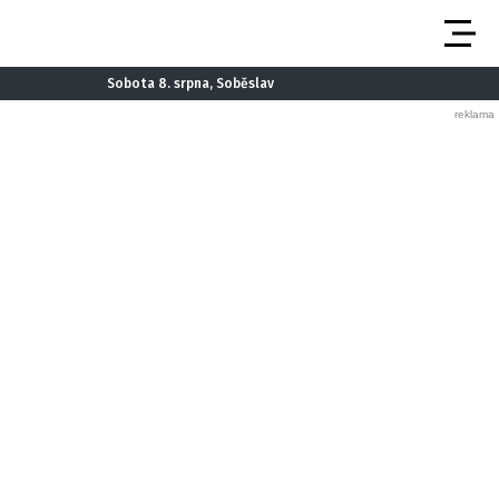
Sobota 8. srpna, Soběslav