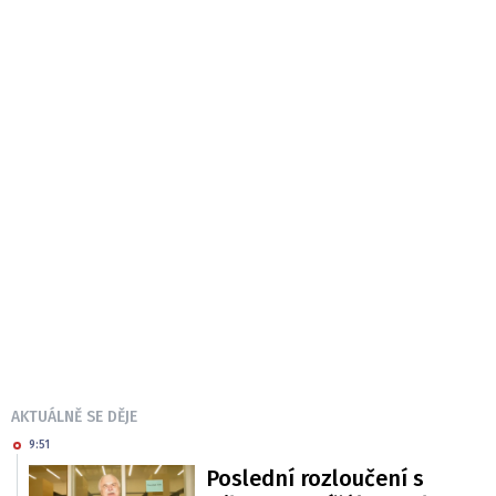
AKTUÁLNĚ SE DĚJE
9:51
Poslední rozloučení s