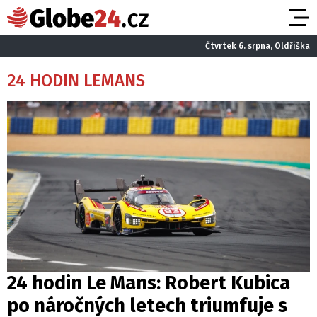
Čtvrtek 6. srpna, Oldřiška
24 HODIN LEMANS
24 hodin Le Mans: Robert Kubica
po náročných letech triumfuje s