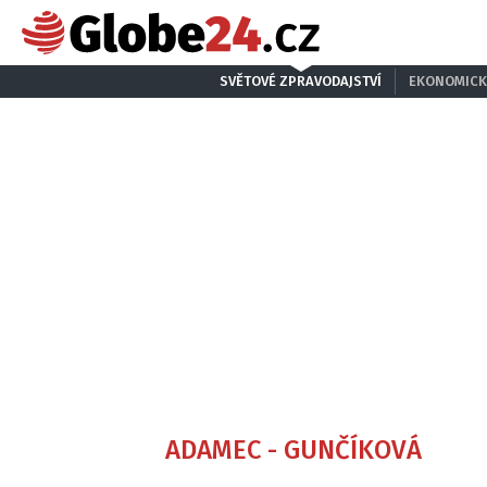
SVĚTOVÉ ZPRAVODAJSTVÍ
EKONOMICK
ADAMEC - GUNČÍKOVÁ