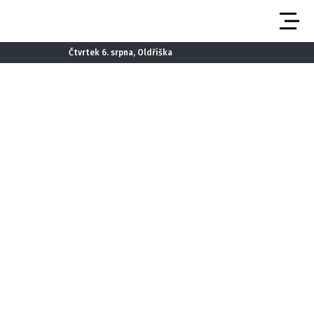
Čtvrtek 6. srpna, Oldřiška