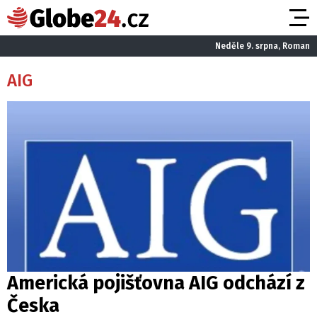
Neděle 9. srpna, Roman
AIG
Americká pojišťovna AIG odchází z
Česka