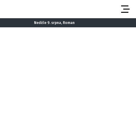
Neděle 9. srpna, Roman