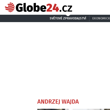
SVĚTOVÉ ZPRAVODAJSTVÍ
EKONOMICK
ANDRZEJ WAJDA