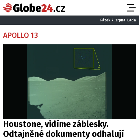
Pátek 7. srpna, Lada
APOLLO 13
Houstone, vidíme záblesky.
Odtajněné dokumenty odhalují