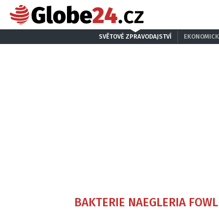
SVĚTOVÉ ZPRAVODAJSTVÍ
EKONOMICK
BAKTERIE NAEGLERIA FOWL