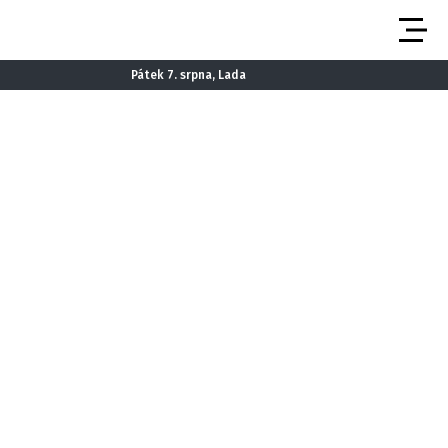
Pátek 7. srpna, Lada