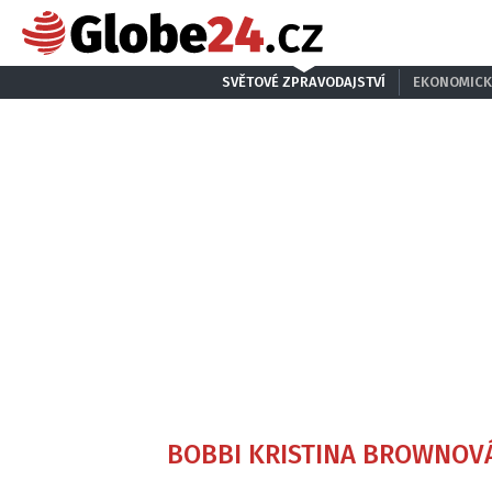
SVĚTOVÉ ZPRAVODAJSTVÍ
EKONOMICK
BOBBI KRISTINA BROWNOV