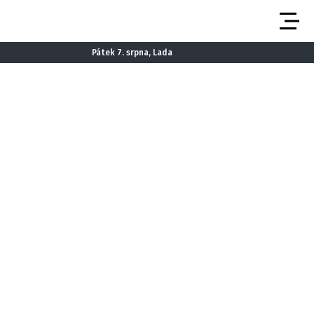
Pátek 7. srpna, Lada