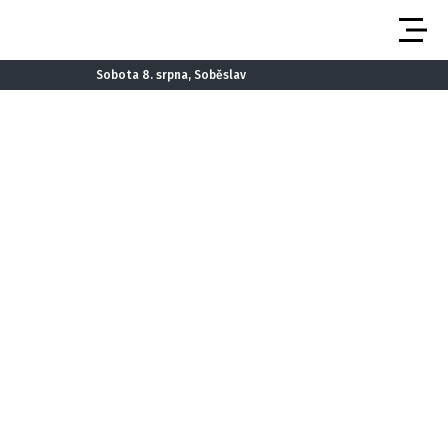
Sobota 8. srpna, Soběslav