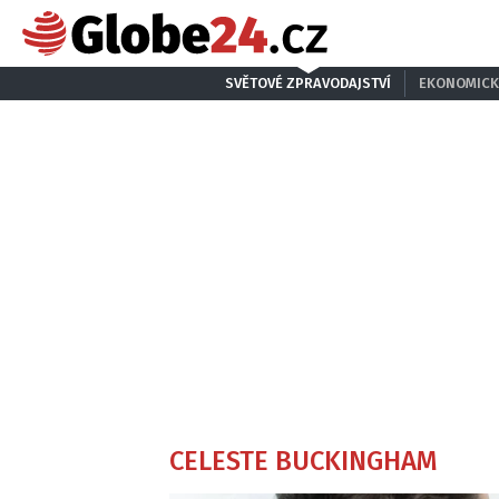
SVĚTOVÉ ZPRAVODAJSTVÍ
EKONOMICK
CELESTE BUCKINGHAM