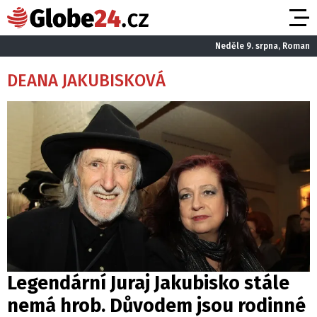
Neděle 9. srpna, Roman
DEANA JAKUBISKOVÁ
Legendární Juraj Jakubisko stále
nemá hrob. Důvodem jsou rodinné