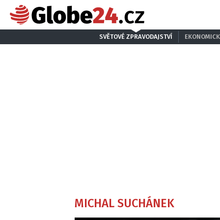
SVĚTOVÉ ZPRAVODAJSTVÍ
EKONOMICK
MICHAL SUCHÁNEK