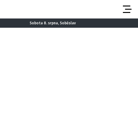
Sobota 8. srpna, Soběslav