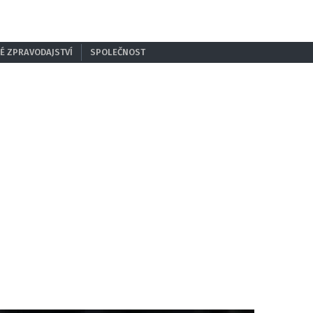
É ZPRAVODAJSTVÍ
SPOLEČNOST