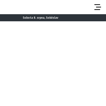
Sobota 8. srpna, Soběslav