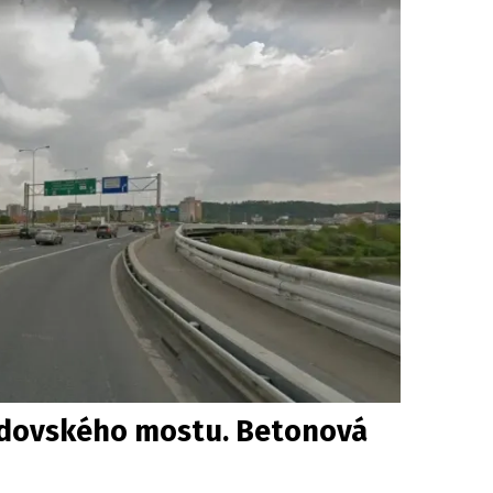
ndovského mostu. Betonová