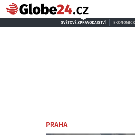
SVĚTOVÉ ZPRAVODAJSTVÍ
EKONOMICK
PRAHA