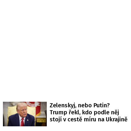
Zelenskyj, nebo Putin?
Trump řekl, kdo podle něj
stojí v cestě míru na Ukrajině