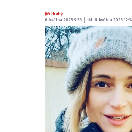
Jiří Hrubý
6. května 2025 9:33
akt. 6. května 2025 12:3