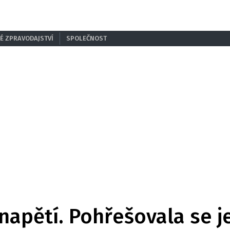
É ZPRAVODAJSTVÍ
SPOLEČNOST
 napětí. Pohřešovala se je