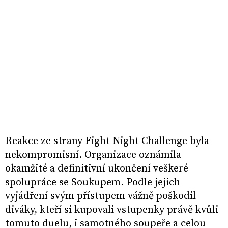
Reakce ze strany Fight Night Challenge byla
nekompromisní. Organizace oznámila
okamžité a definitivní ukončení veškeré
spolupráce se Soukupem. Podle jejich
vyjádření svým přístupem vážně poškodil
diváky, kteří si kupovali vstupenky právě kvůli
tomuto duelu, i samotného soupeře a celou