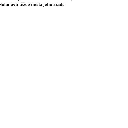
Holanová těžce nesla jeho zradu