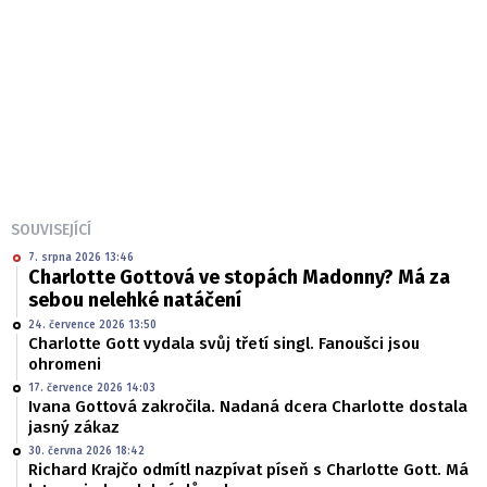
SOUVISEJÍCÍ
7. srpna 2026 13:46
Charlotte Gottová ve stopách Madonny? Má za
sebou nelehké natáčení
24. července 2026 13:50
Charlotte Gott vydala svůj třetí singl. Fanoušci jsou
ohromeni
17. července 2026 14:03
Ivana Gottová zakročila. Nadaná dcera Charlotte dostala
jasný zákaz
30. června 2026 18:42
Richard Krajčo odmítl nazpívat píseň s Charlotte Gott. Má