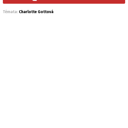
Témata:
Charlotte Gottová