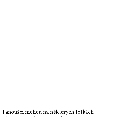
Fanoušci mohou na některých fotkách