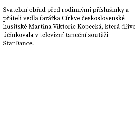
Svatební obřad před rodinnými příslušníky a
přáteli vedla farářka Církve československé
husitské Martina Viktorie Kopecká, která dříve
účinkovala v televizní taneční soutěži
StarDance.