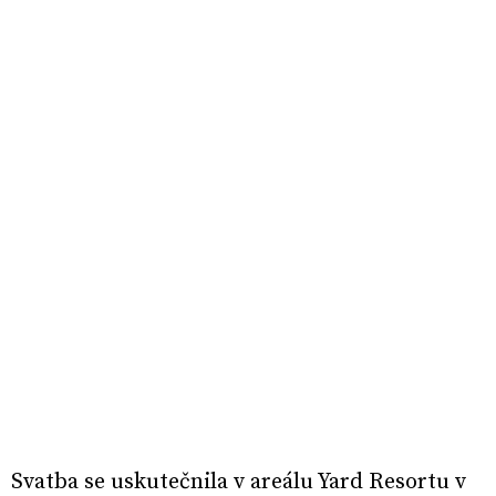
Svatba se uskutečnila v areálu Yard Resortu v