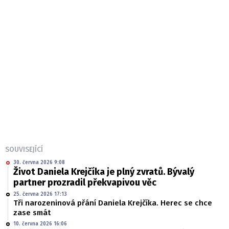
SOUVISEJÍCÍ
30. června 2026 9:08
Život Daniela Krejčíka je plný zvratů. Bývalý
partner prozradil překvapivou věc
25. června 2026 17:13
Tři narozeninová přání Daniela Krejčíka. Herec se chce
zase smát
10. června 2026 16:06