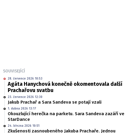
SOUVISEJÍCÍ
28. července 2026 10:53
Agáta Hanychová konečně okomentovala další
Prachařovu svatbu
23. července 2026 12:30
Jakub Prachař a Sara Sandeva se potají vzali
1. dubna 2026 13:17
Okouzlující herečka na parketu. Sara Sandeva zazáří ve
StarDance
24. března 2026 10:51
Zkušenosti zasnoubeného Jakuba Prachaře. Jednou