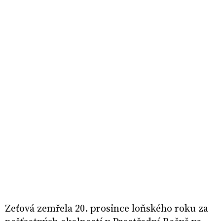
Zeťová zemřela 20. prosince loňského roku za