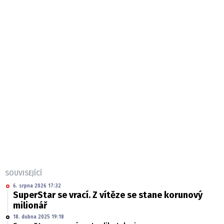
SOUVISEJÍCÍ
6. srpna 2026 17:32
SuperStar se vrací. Z vítěze se stane korunový
milionář
18. dubna 2025 19:18