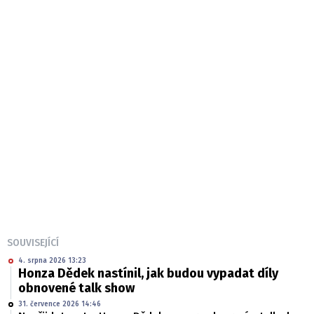
SOUVISEJÍCÍ
4. srpna 2026 13:23
Honza Dědek nastínil, jak budou vypadat díly
obnovené talk show
31. července 2026 14:46