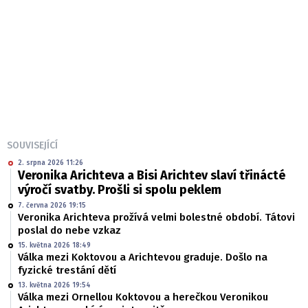
SOUVISEJÍCÍ
2. srpna 2026 11:26
Veronika Arichteva a Bisi Arichtev slaví třinácté
výročí svatby. Prošli si spolu peklem
7. června 2026 19:15
Veronika Arichteva prožívá velmi bolestné období. Tátovi
poslal do nebe vzkaz
15. května 2026 18:49
Válka mezi Koktovou a Arichtevou graduje. Došlo na
fyzické trestání dětí
13. května 2026 19:54
Válka mezi Ornellou Koktovou a herečkou Veronikou