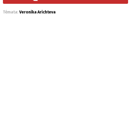
Témata:
Veronika Arichteva