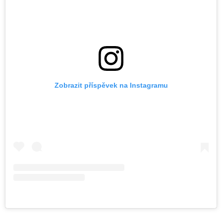
Zobrazit příspěvek na Instagramu